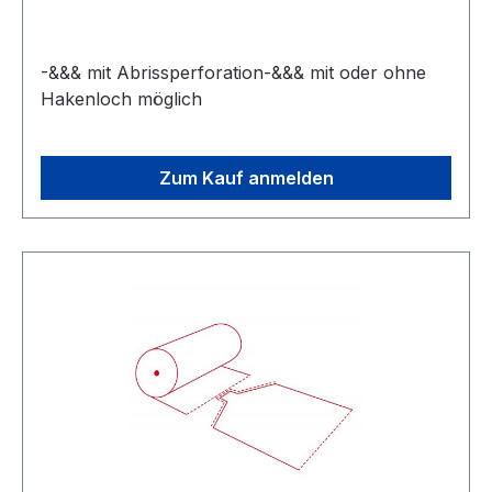
-&&& mit Abrissperforation-&&& mit oder ohne
Hakenloch möglich
Zum Kauf anmelden