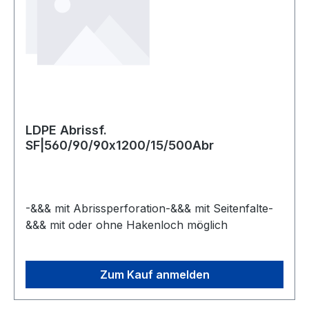
LDPE Abrissf.
SF|560/90/90x1200/15/500Abr
-&&& mit Abrissperforation-&&& mit Seitenfalte-
&&& mit oder ohne Hakenloch möglich
Zum Kauf anmelden