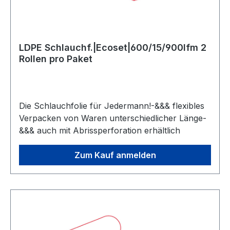
LDPE Schlauchf.|Ecoset|600/15/900lfm 2
Rollen pro Paket
Die Schlauchfolie für Jedermann!-&&& flexibles
Verpacken von Waren unterschiedlicher Länge-
&&& auch mit Abrissperforation erhältlich
Zum Kauf anmelden