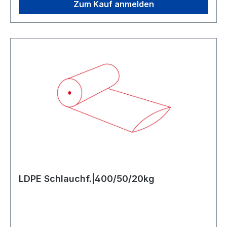
Zum Kauf anmelden
LDPE Schlauchf.|400/50/20kg