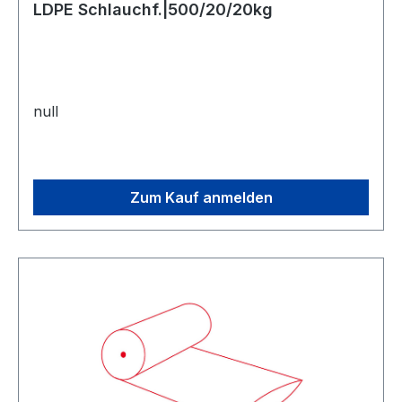
LDPE Schlauchf.|500/20/20kg
null
Zum Kauf anmelden