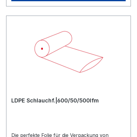
LDPE Schlauchf.|600/50/500lfm
Die perfekte Folie für die Verpackung von