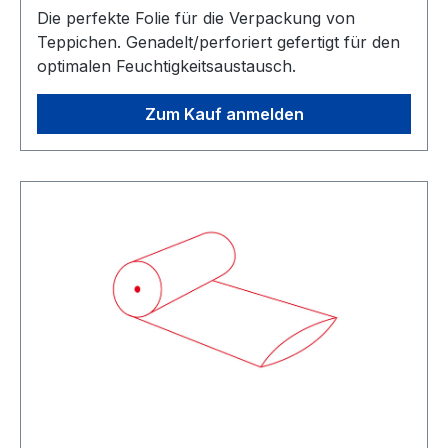
Die perfekte Folie für die Verpackung von
Teppichen. Genadelt/perforiert gefertigt für den
optimalen Feuchtigkeitsaustausch.
Zum Kauf anmelden