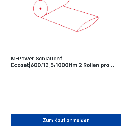
M-Power Schlauchf.
Ecoset|600/12,5/1000lfm 2 Rollen pro
Paket
Zum Kauf anmelden