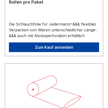
Rollen pro Paket
Die Schlauchfolie für Jedermann!-&&& flexibles
Verpacken von Waren unterschiedlicher Länge-
&&& auch mit Abrissperforation erhältlich
Zum Kauf anmelden