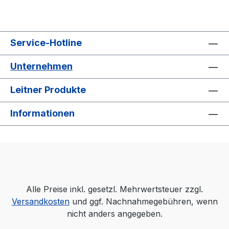
Service-Hotline
Unternehmen
Leitner Produkte
Informationen
Alle Preise inkl. gesetzl. Mehrwertsteuer zzgl.
Versandkosten
und ggf. Nachnahmegebühren, wenn
nicht anders angegeben.