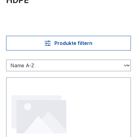
HDPE
Produkte filtern