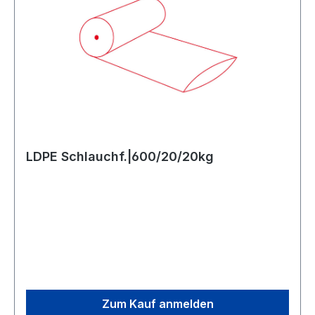
LDPE Schlauchf.|600/20/20kg
Zum Kauf anmelden