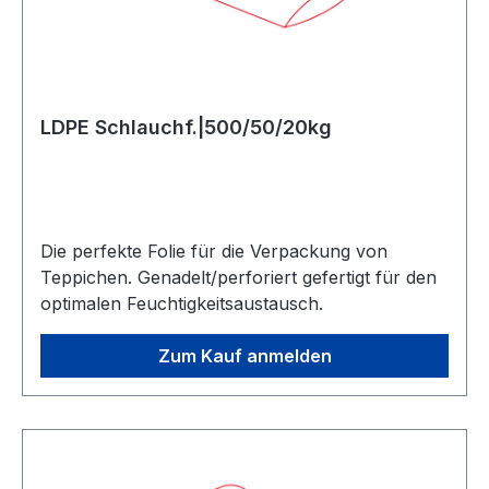
LDPE Schlauchf.|500/50/20kg
Die perfekte Folie für die Verpackung von
Teppichen. Genadelt/perforiert gefertigt für den
optimalen Feuchtigkeitsaustausch.
Zum Kauf anmelden