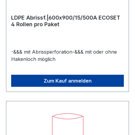
LDPE Abrissf.|600x900/15/500A ECOSET
4 Rollen pro Paket
-&&& mit Abrissperforation-&&& mit oder ohne
Hakenloch möglich
Zum Kauf anmelden