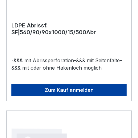
LDPE Abrissf.
SF|560/90/90x1000/15/500Abr
-&&& mit Abrissperforation-&&& mit Seitenfalte-
&&& mit oder ohne Hakenloch möglich
Zum Kauf anmelden