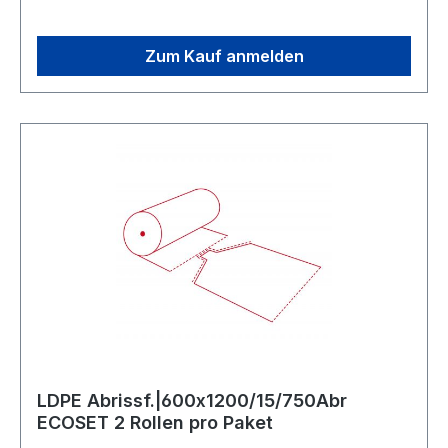
Zum Kauf anmelden
LDPE Abrissf.|600x1200/15/750Abr
ECOSET 2 Rollen pro Paket