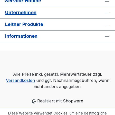
Service-Hotline
Unternehmen
Leitner Produkte
Informationen
Alle Preise inkl. gesetzl. Mehrwertsteuer zzgl.
Versandkosten
und ggf. Nachnahmegebühren, wenn
nicht anders angegeben.
Realisiert mit Shopware
Diese Website verwendet Cookies, um eine bestmögliche