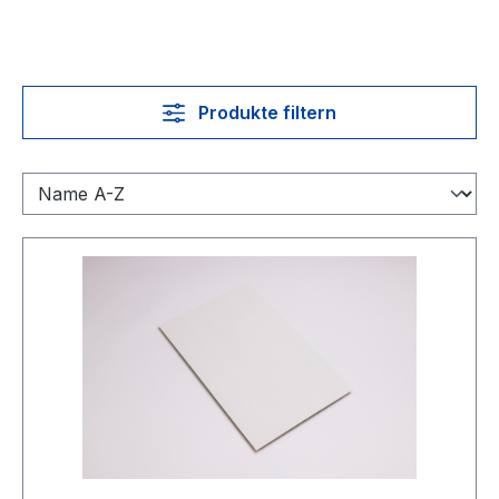
Produkte filtern