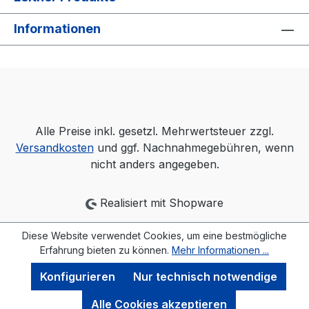
Informationen
Alle Preise inkl. gesetzl. Mehrwertsteuer zzgl.
Versandkosten
und ggf. Nachnahmegebühren, wenn
nicht anders angegeben.
Realisiert mit Shopware
Diese Website verwendet Cookies, um eine bestmögliche
Erfahrung bieten zu können.
Mehr Informationen ...
Konfigurieren
Nur technisch notwendige
Alle Cookies akzeptieren