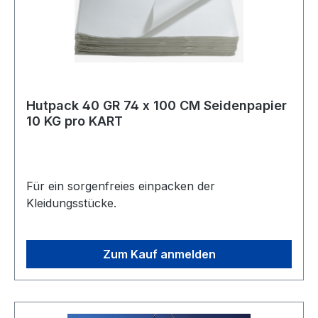
Hutpack 40 GR 74 x 100 CM Seidenpapier
10 KG pro KART
Für ein sorgenfreies einpacken der
Kleidungsstücke.
Zum Kauf anmelden