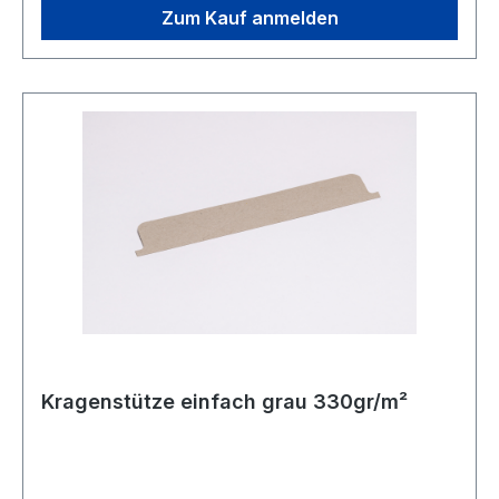
Zum Kauf anmelden
Kragenstütze einfach grau 330gr/m²