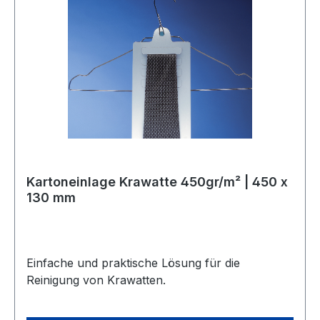
Kartoneinlage Krawatte 450gr/m² | 450 x
130 mm
Einfache und praktische Lösung für die
Reinigung von Krawatten.