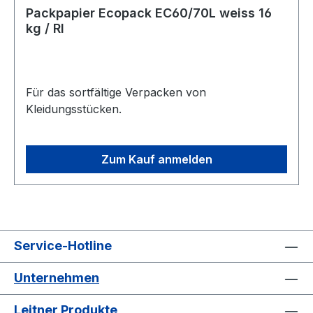
Packpapier Ecopack EC60/70L weiss 16
kg / Rl
Für das sortfältige Verpacken von
Kleidungsstücken.
Zum Kauf anmelden
Service-Hotline
Unternehmen
Leitner Produkte