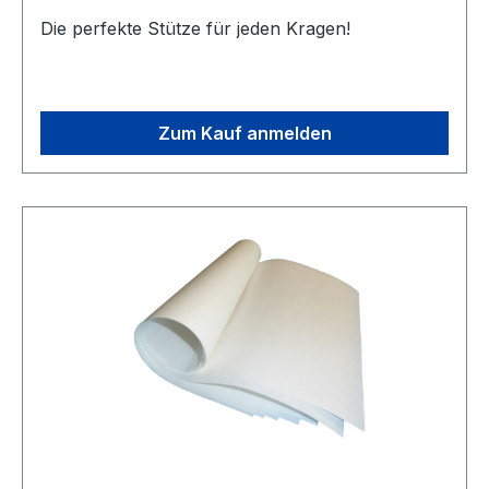
Die perfekte Stütze für jeden Kragen!
Zum Kauf anmelden