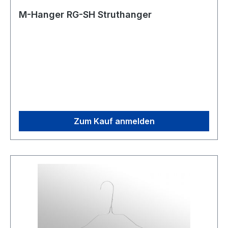
M-Hanger RG-SH Struthanger
Zum Kauf anmelden