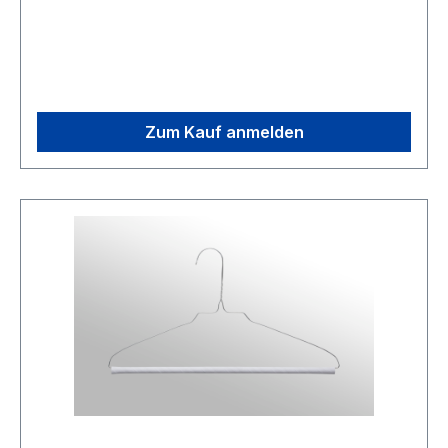
Zum Kauf anmelden