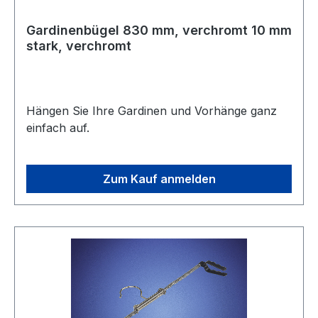
Gardinenbügel 830 mm, verchromt 10 mm
stark, verchromt
Hängen Sie Ihre Gardinen und Vorhänge ganz
einfach auf.
Zum Kauf anmelden