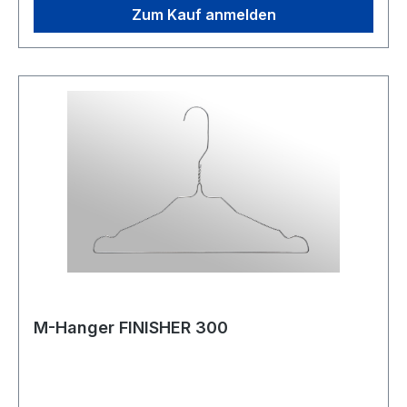
Zum Kauf anmelden
M-Hanger FINISHER 300