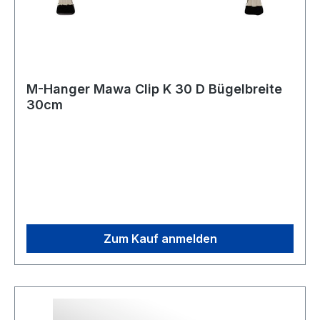
M-Hanger Mawa Clip K 30 D Bügelbreite
30cm
Zum Kauf anmelden