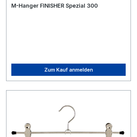
M-Hanger FINISHER Spezial 300
Zum Kauf anmelden