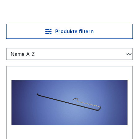
Produkte filtern