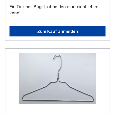
Ein Finisher-Bügel, ohne den man nicht leben
kann!
Zum Kauf anmelden