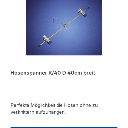
Hosenspanner K/40 D 40cm breit
Perfekte Möglichkeit die Hosen ohne zu
verknittern aufzuhängen.