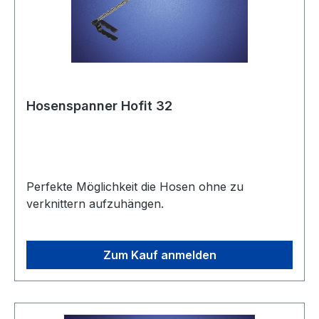
Hosenspanner Hofit 32
Perfekte Möglichkeit die Hosen ohne zu
verknittern aufzuhängen.
Zum Kauf anmelden