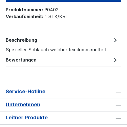
Produktnummer:
90402
Verkaufseinheit:
1 STK/KRT
Beschreibung
Spezieller Schlauch welcher textilummanelt ist.
Bewertungen
Service-Hotline
Unternehmen
Leitner Produkte