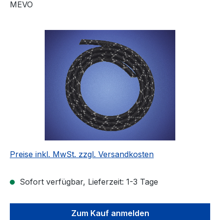
MEVO
Bildergalerie überspringen
Preise inkl. MwSt. zzgl. Versandkosten
Sofort verfügbar, Lieferzeit: 1-3 Tage
Zum Kauf anmelden