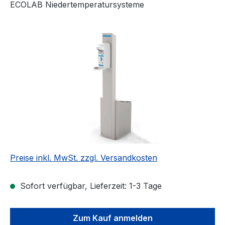
ECOLAB Niedertemperatursysteme
Bildergalerie überspringen
Preise inkl. MwSt. zzgl. Versandkosten
Sofort verfügbar, Lieferzeit: 1-3 Tage
Zum Kauf anmelden