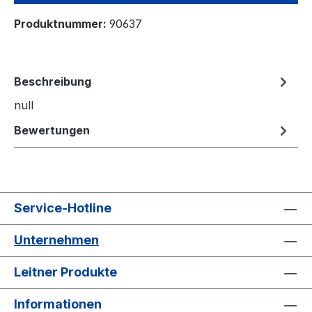
Produktnummer:
90637
Beschreibung
null
Bewertungen
Service-Hotline
Unternehmen
Leitner Produkte
Informationen