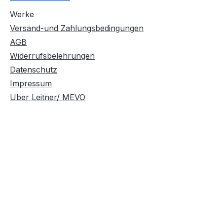
Werke
Versand-und Zahlungsbedingungen
AGB
Widerrufsbelehrungen
Datenschutz
Impressum
Über Leitner/ MEVO