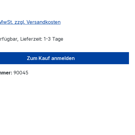
. MwSt. zzgl. Versandkosten
fügbar, Lieferzeit: 1-3 Tage
Zum Kauf anmelden
mmer:
90045