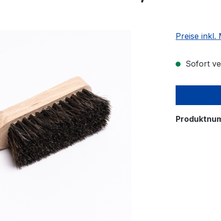
Preise inkl
Sofort ver
Produktnu