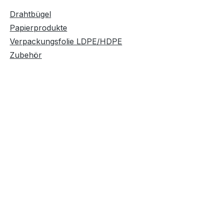
Drahtbügel
Papierprodukte
Verpackungsfolie LDPE/HDPE
Zubehör