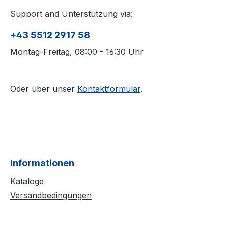
Support and Unterstützung via:
+43 5512 2917 58
Montag-Freitag, 08:00 - 16:30 Uhr
Oder über unser
Kontaktformular
.
Informationen
Kataloge
Versandbedingungen