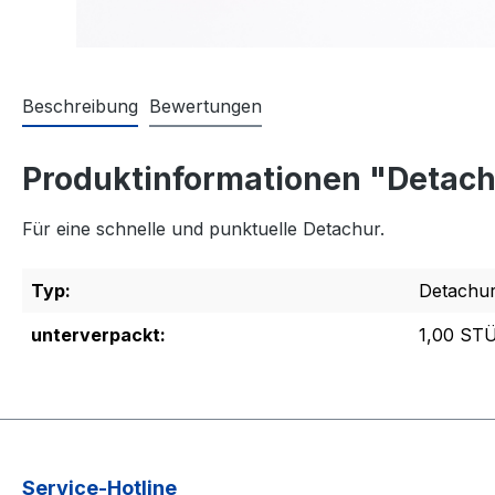
Beschreibung
Bewertungen
Produktinformationen "Detach
Für eine schnelle und punktuelle Detachur.
Typ:
Detachu
unterverpackt:
1,00 ST
Service-Hotline