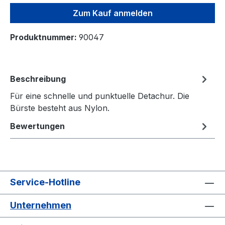
Zum Kauf anmelden
Produktnummer:
90047
Beschreibung
Für eine schnelle und punktuelle Detachur. Die
Bürste besteht aus Nylon.
Bewertungen
Service-Hotline
Unternehmen