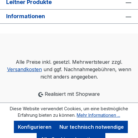
Leitner Produkte
Informationen
Alle Preise inkl. gesetzl. Mehrwertsteuer zzgl.
Versandkosten
und ggf. Nachnahmegebühren, wenn
nicht anders angegeben.
Realisiert mit Shopware
Diese Website verwendet Cookies, um eine bestmögliche
Erfahrung bieten zu können.
Mehr Informationen ...
Konfigurieren
Nur technisch notwendige