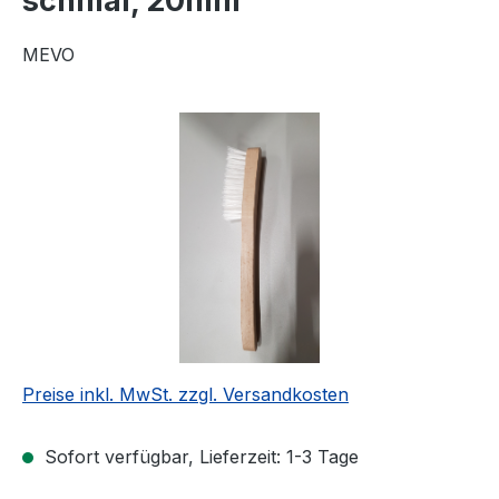
schmal, 20mm
MEVO
Bildergalerie überspringen
Preise inkl. MwSt. zzgl. Versandkosten
Sofort verfügbar, Lieferzeit: 1-3 Tage