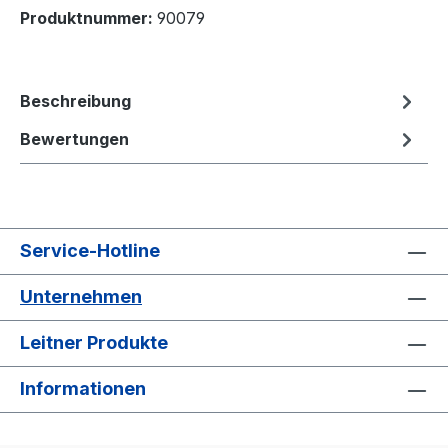
Produktnummer:
90079
Beschreibung
Bewertungen
Service-Hotline
Unternehmen
Leitner Produkte
Informationen