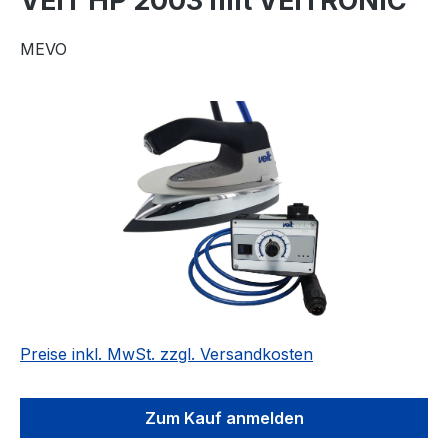
VEIT HP 2003 mit VEITRONIC
MEVO
Bildergalerie überspringen
Preise inkl. MwSt. zzgl. Versandkosten
Zum Kauf anmelden