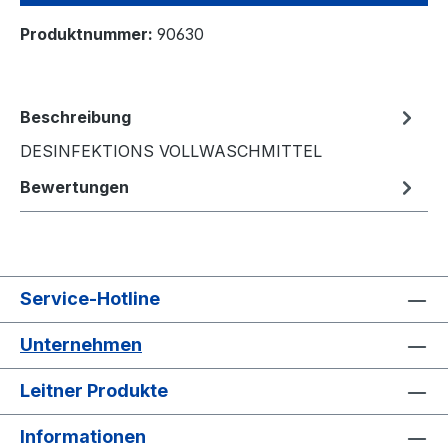
Produktnummer:
90630
Beschreibung
DESINFEKTIONS VOLLWASCHMITTEL
Bewertungen
Service-Hotline
Unternehmen
Leitner Produkte
Informationen