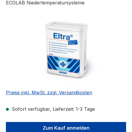
ECOLAB Niedertemperatursysteme
Bildergalerie überspringen
Preise inkl. MwSt. zzgl. Versandkosten
Sofort verfügbar, Lieferzeit: 1-3 Tage
Zum Kauf anmelden