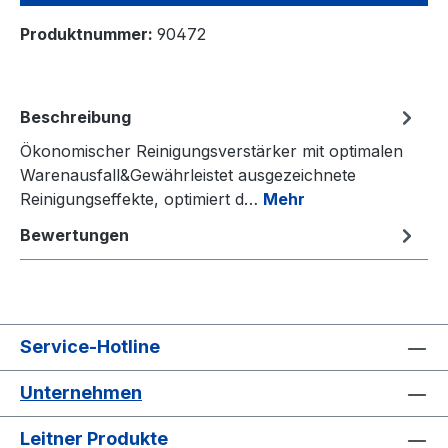
Produktnummer:
90472
Beschreibung
Ökonomischer Reinigungsverstärker mit optimalen
Warenausfall&Gewährleistet ausgezeichnete
Reinigungseffekte, optimiert d…
Mehr
Bewertungen
Service-Hotline
Unternehmen
Leitner Produkte