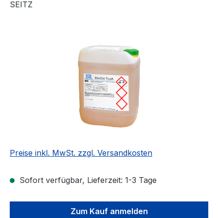
SEITZ
Bildergalerie überspringen
Preise inkl. MwSt. zzgl. Versandkosten
Sofort verfügbar, Lieferzeit: 1-3 Tage
Zum Kauf anmelden