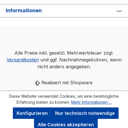
Informationen
Alle Preise inkl. gesetzl. Mehrwertsteuer zzgl.
Versandkosten
und ggf. Nachnahmegebühren, wenn
nicht anders angegeben.
Realisiert mit Shopware
Diese Website verwendet Cookies, um eine bestmögliche
Erfahrung bieten zu können.
Mehr Informationen ...
Konfigurieren
Nur technisch notwendige
Alle Cookies akzeptieren