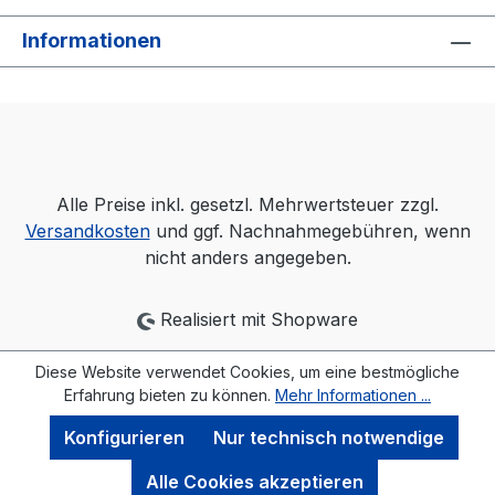
Informationen
Alle Preise inkl. gesetzl. Mehrwertsteuer zzgl.
Versandkosten
und ggf. Nachnahmegebühren, wenn
nicht anders angegeben.
Realisiert mit Shopware
Diese Website verwendet Cookies, um eine bestmögliche
Erfahrung bieten zu können.
Mehr Informationen ...
Konfigurieren
Nur technisch notwendige
Alle Cookies akzeptieren