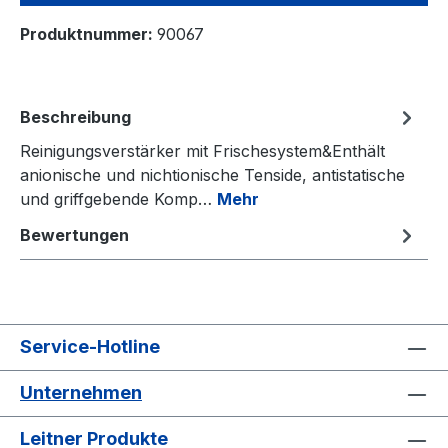
Produktnummer:
90067
Beschreibung
Reinigungsverstärker mit Frischesystem&Enthält
anionische und nichtionische Tenside, antistatische
und griffgebende Komp…
Mehr
Bewertungen
Service-Hotline
Unternehmen
Leitner Produkte