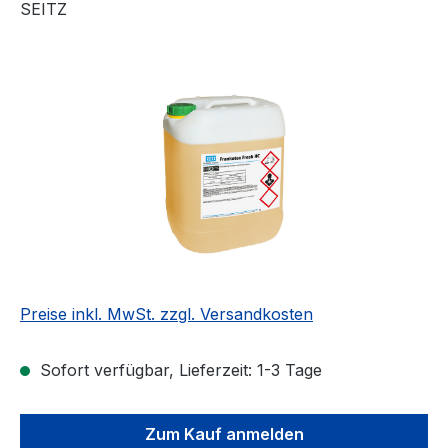
SEITZ
Bildergalerie überspringen
Preise inkl. MwSt. zzgl. Versandkosten
Sofort verfügbar, Lieferzeit: 1-3 Tage
Zum Kauf anmelden