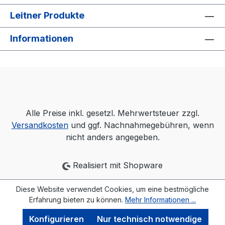
Leitner Produkte
Informationen
Alle Preise inkl. gesetzl. Mehrwertsteuer zzgl.
Versandkosten
und ggf. Nachnahmegebühren, wenn
nicht anders angegeben.
Realisiert mit Shopware
Diese Website verwendet Cookies, um eine bestmögliche
Erfahrung bieten zu können.
Mehr Informationen ...
Konfigurieren
Nur technisch notwendige