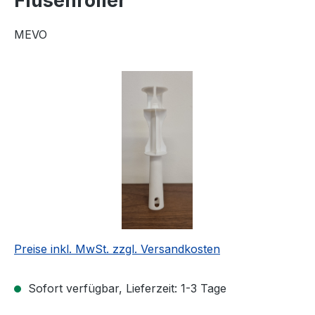
Flusenroller
MEVO
Bildergalerie überspringen
Preise inkl. MwSt. zzgl. Versandkosten
Sofort verfügbar, Lieferzeit: 1-3 Tage