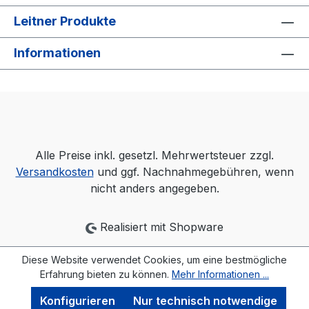
Leitner Produkte
Informationen
Alle Preise inkl. gesetzl. Mehrwertsteuer zzgl.
Versandkosten
und ggf. Nachnahmegebühren, wenn
nicht anders angegeben.
Realisiert mit Shopware
Diese Website verwendet Cookies, um eine bestmögliche
Erfahrung bieten zu können.
Mehr Informationen ...
Konfigurieren
Nur technisch notwendige