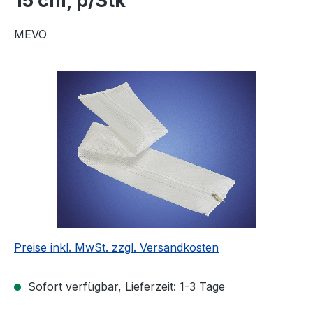
15 cm, p/Stk
MEVO
Bildergalerie überspringen
Preise inkl. MwSt. zzgl. Versandkosten
Sofort verfügbar, Lieferzeit: 1-3 Tage