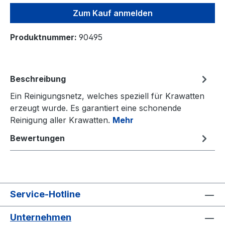
Zum Kauf anmelden
Produktnummer:
90495
Beschreibung
Ein Reinigungsnetz, welches speziell für Krawatten
erzeugt wurde. Es garantiert eine schonende
Reinigung aller Krawatten.
Mehr
Bewertungen
Service-Hotline
Unternehmen