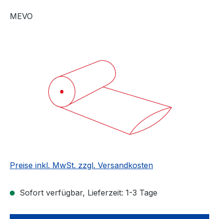
MEVO
Bildergalerie überspringen
Preise inkl. MwSt. zzgl. Versandkosten
Sofort verfügbar, Lieferzeit: 1-3 Tage