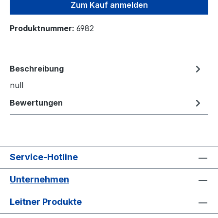
Zum Kauf anmelden
Produktnummer:
6982
Beschreibung
null
Bewertungen
Service-Hotline
Unternehmen
Leitner Produkte