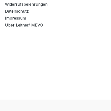
Widerrufsbelehrungen
Datenschutz
Impressum
Über Leitner/ MEVO