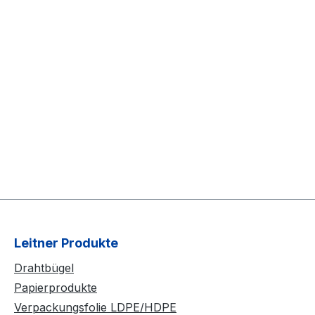
Leitner Produkte
Drahtbügel
Papierprodukte
Verpackungsfolie LDPE/HDPE