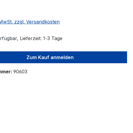
. MwSt. zzgl. Versandkosten
fügbar, Lieferzeit: 1-3 Tage
Zum Kauf anmelden
mmer:
90603