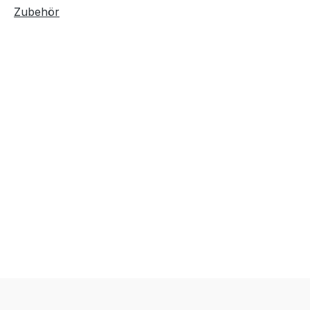
Zubehör