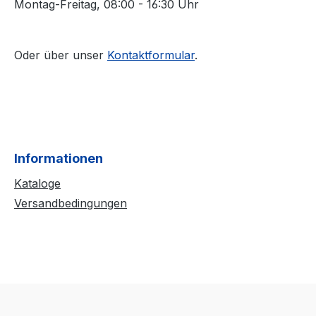
Montag-Freitag, 08:00 - 16:30 Uhr
Oder über unser
Kontaktformular
.
Informationen
Kataloge
Versandbedingungen