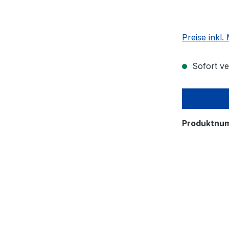
Preise inkl
Sofort ver
Produktnu