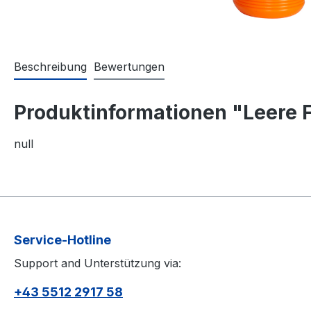
Beschreibung
Bewertungen
Produktinformationen "Leere F
null
Service-Hotline
Support and Unterstützung via:
+43 5512 2917 58