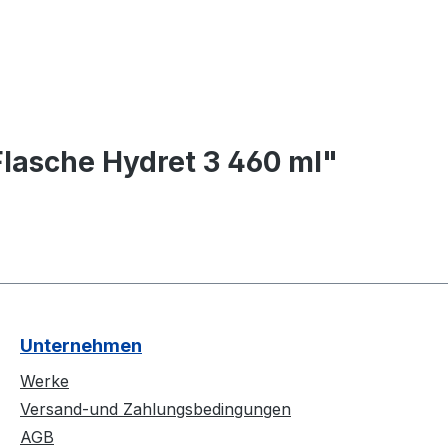
lasche Hydret 3 460 ml"
Unternehmen
Werke
Versand-und Zahlungsbedingungen
AGB