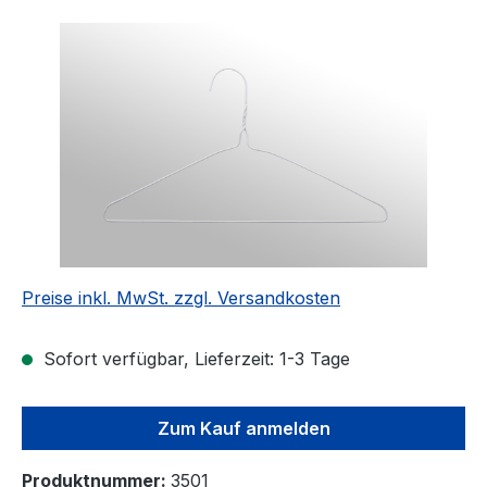
Bildergalerie überspringen
Preise inkl. MwSt. zzgl. Versandkosten
Sofort verfügbar, Lieferzeit: 1-3 Tage
Zum Kauf anmelden
Produktnummer:
3501