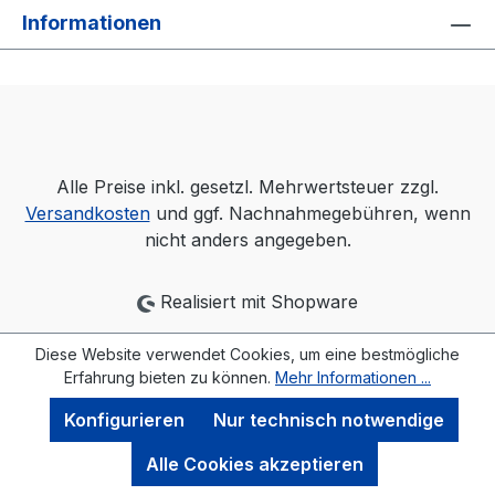
Informationen
Alle Preise inkl. gesetzl. Mehrwertsteuer zzgl.
Versandkosten
und ggf. Nachnahmegebühren, wenn
nicht anders angegeben.
Realisiert mit Shopware
Diese Website verwendet Cookies, um eine bestmögliche
Erfahrung bieten zu können.
Mehr Informationen ...
Konfigurieren
Nur technisch notwendige
Alle Cookies akzeptieren