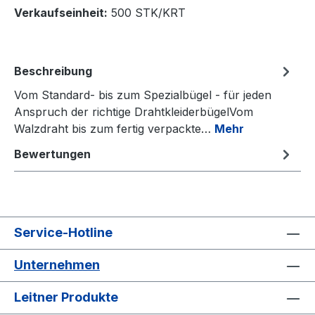
Verkaufseinheit:
500 STK/KRT
Beschreibung
Vom Standard- bis zum Spezialbügel - für jeden
Anspruch der richtige DrahtkleiderbügelVom
Walzdraht bis zum fertig verpackte…
Mehr
Bewertungen
Service-Hotline
Unternehmen
Leitner Produkte