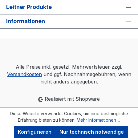
Leitner Produkte
Informationen
Alle Preise inkl. gesetzl. Mehrwertsteuer zzgl.
Versandkosten
und ggf. Nachnahmegebühren, wenn
nicht anders angegeben.
Realisiert mit Shopware
Diese Website verwendet Cookies, um eine bestmögliche
Erfahrung bieten zu können.
Mehr Informationen ...
Konfigurieren
Nur technisch notwendige