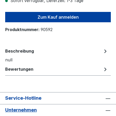
Sofort verfügbar, Lieferzeit: 1-3 Tage
Zum Kauf anmelden
Produktnummer:
90592
Beschreibung
null
Bewertungen
Service-Hotline
Unternehmen