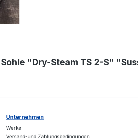
n-Sohle "Dry-Steam TS 2-S" "Su
Unternehmen
Werke
Versand-und Zahlungsbedingungen