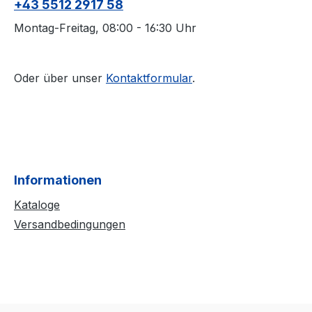
+43 5512 2917 58
Montag-Freitag, 08:00 - 16:30 Uhr
Oder über unser
Kontaktformular
.
Informationen
Kataloge
Versandbedingungen