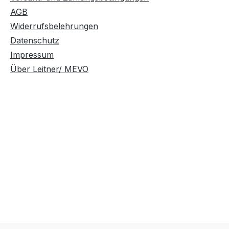
AGB
Widerrufsbelehrungen
Datenschutz
Impressum
Über Leitner/ MEVO