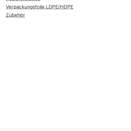
Verpackungsfolie LDPE/HDPE
Zubehör