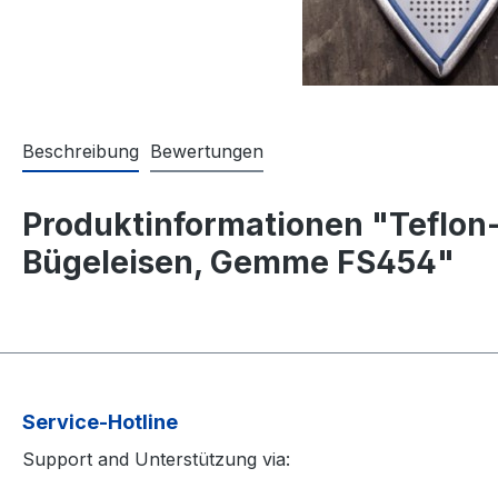
Beschreibung
Bewertungen
Produktinformationen "Teflo
Bügeleisen, Gemme FS454"
Service-Hotline
Support and Unterstützung via: