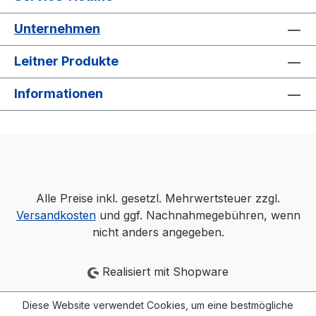
Unternehmen
Leitner Produkte
Informationen
Alle Preise inkl. gesetzl. Mehrwertsteuer zzgl.
Versandkosten
und ggf. Nachnahmegebühren, wenn
nicht anders angegeben.
Realisiert mit Shopware
Diese Website verwendet Cookies, um eine bestmögliche