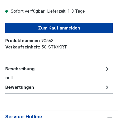
Sofort verfügbar, Lieferzeit: 1-3 Tage
Zum Kauf anmelden
Produktnummer:
90563
Verkaufseinheit:
50 STK/KRT
Beschreibung
null
Bewertungen
Service-Hotline