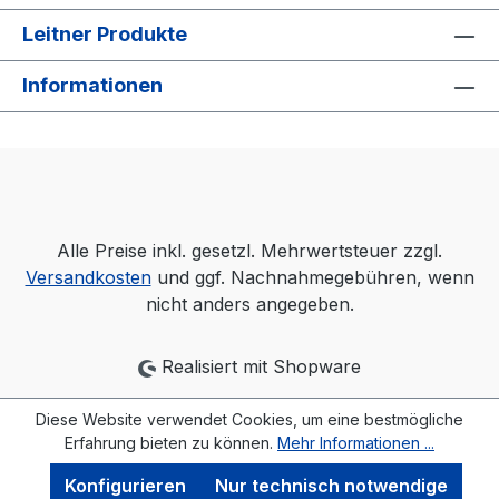
Leitner Produkte
Informationen
Alle Preise inkl. gesetzl. Mehrwertsteuer zzgl.
Versandkosten
und ggf. Nachnahmegebühren, wenn
nicht anders angegeben.
Realisiert mit Shopware
Diese Website verwendet Cookies, um eine bestmögliche
Erfahrung bieten zu können.
Mehr Informationen ...
Konfigurieren
Nur technisch notwendige