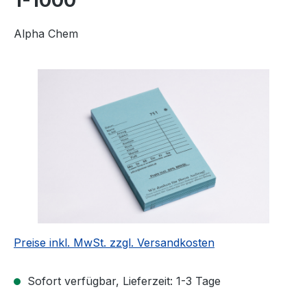
1-1000
Alpha Chem
Bildergalerie überspringen
Preise inkl. MwSt. zzgl. Versandkosten
Sofort verfügbar, Lieferzeit: 1-3 Tage