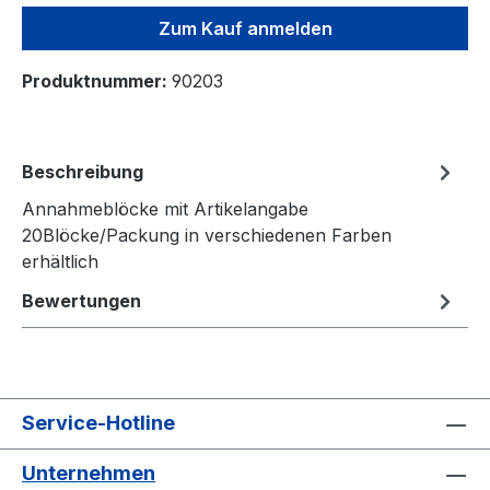
Zum Kauf anmelden
Produktnummer:
90203
Beschreibung
Annahmeblöcke mit Artikelangabe
20Blöcke/Packung in verschiedenen Farben
erhältlich
Bewertungen
Service-Hotline
Unternehmen