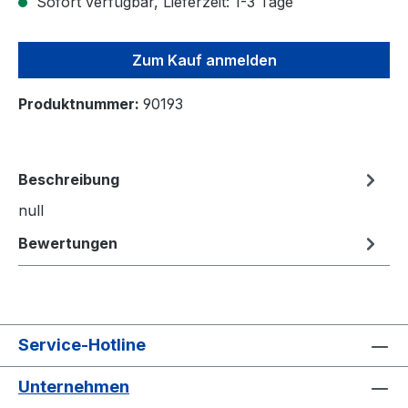
Sofort verfügbar, Lieferzeit: 1-3 Tage
Zum Kauf anmelden
Produktnummer:
90193
Beschreibung
null
Bewertungen
Service-Hotline
Unternehmen