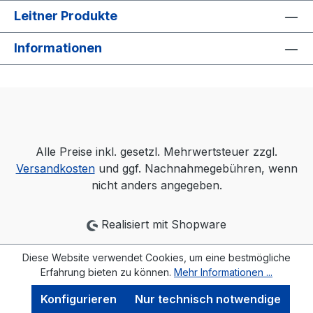
Leitner Produkte
Informationen
Alle Preise inkl. gesetzl. Mehrwertsteuer zzgl.
Versandkosten
und ggf. Nachnahmegebühren, wenn
nicht anders angegeben.
Realisiert mit Shopware
Diese Website verwendet Cookies, um eine bestmögliche
Erfahrung bieten zu können.
Mehr Informationen ...
Konfigurieren
Nur technisch notwendige