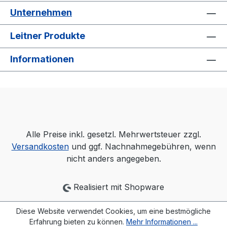
Unternehmen
Leitner Produkte
Informationen
Alle Preise inkl. gesetzl. Mehrwertsteuer zzgl.
Versandkosten
und ggf. Nachnahmegebühren, wenn
nicht anders angegeben.
Realisiert mit Shopware
Diese Website verwendet Cookies, um eine bestmögliche
Erfahrung bieten zu können.
Mehr Informationen ...