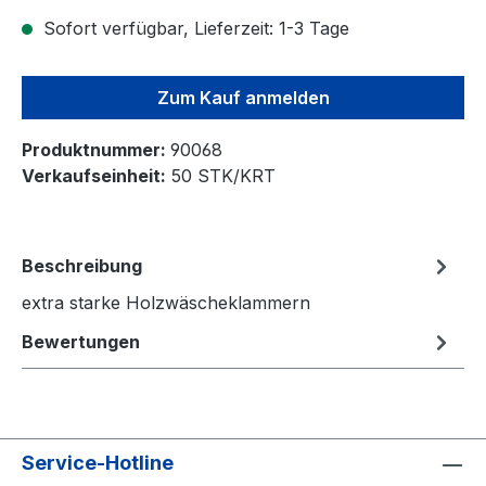
Sofort verfügbar, Lieferzeit: 1-3 Tage
Zum Kauf anmelden
Produktnummer:
90068
Verkaufseinheit:
50 STK/KRT
Beschreibung
extra starke Holzwäscheklammern
Bewertungen
Service-Hotline