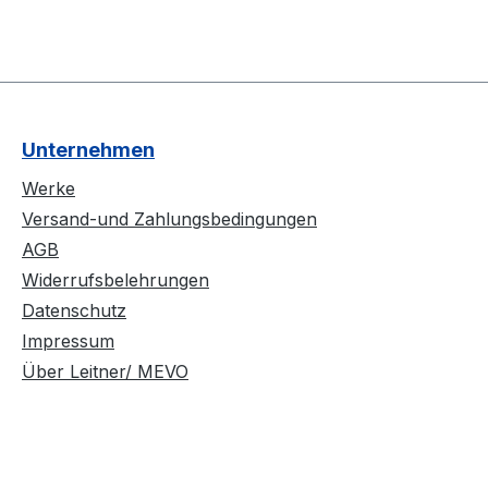
Unternehmen
Werke
Versand-und Zahlungsbedingungen
AGB
Widerrufsbelehrungen
Datenschutz
Impressum
Über Leitner/ MEVO