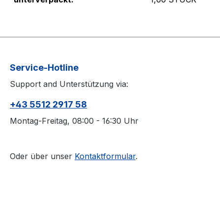
Service-Hotline
Support and Unterstützung via:
+43 5512 2917 58
Montag-Freitag, 08:00 - 16:30 Uhr
Oder über unser
Kontaktformular
.