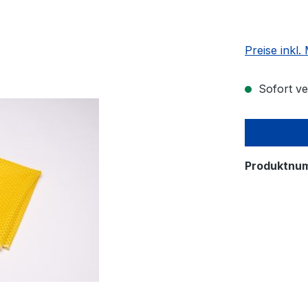
Preise inkl
Sofort ver
Produktnu