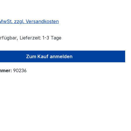
. MwSt. zzgl. Versandkosten
fügbar, Lieferzeit: 1-3 Tage
Zum Kauf anmelden
mmer:
90236