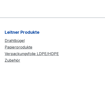
Leitner Produkte
Drahtbügel
Papierprodukte
Verpackungsfolie LDPE/HDPE
Zubehör