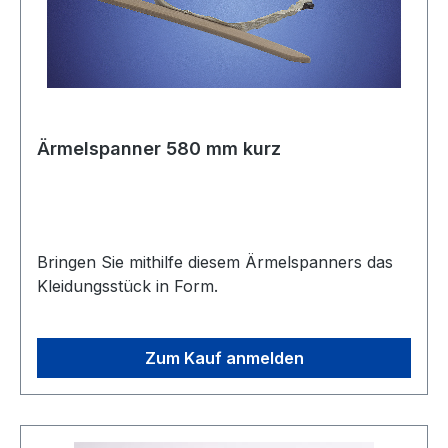
Ärmelspanner 580 mm kurz
Bringen Sie mithilfe diesem Ärmelspanners das
Kleidungsstück in Form.
Zum Kauf anmelden