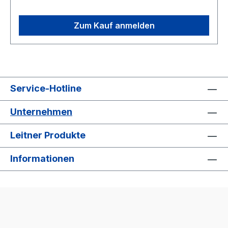
Zum Kauf anmelden
Service-Hotline
Unternehmen
Leitner Produkte
Informationen