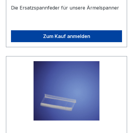
Die Ersatzspannfeder für unsere Ärmelspanner
Zum Kauf anmelden