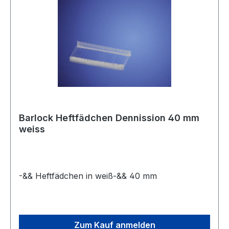
Barlock Heftfädchen Dennission 40 mm
weiss
-&& Heftfädchen in weiß-&& 40 mm
Zum Kauf anmelden