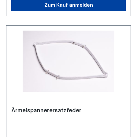
Zum Kauf anmelden
Ärmelspannerersatzfeder