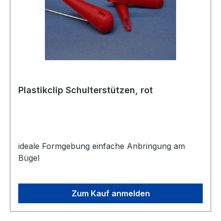
Plastikclip Schulterstützen, rot
ideale Formgebung einfache Anbringung am
Bügel
Zum Kauf anmelden