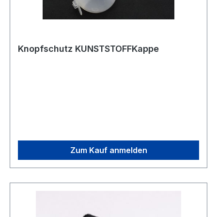
Knopfschutz KUNSTSTOFFKappe
Zum Kauf anmelden