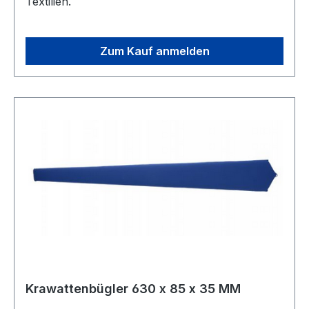
Textilien.
Zum Kauf anmelden
Krawattenbügler 630 x 85 x 35 MM