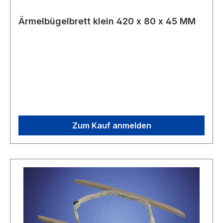
Ärmelbügelbrett klein 420 x 80 x 45 MM
Zum Kauf anmelden