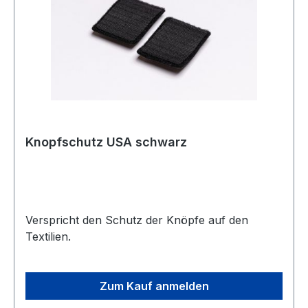
Knopfschutz USA schwarz
Verspricht den Schutz der Knöpfe auf den
Textilien.
Zum Kauf anmelden