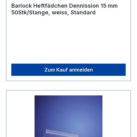
Barlock Heftfädchen Dennission 15 mm
50Stk/Stange, weiss, Standard
Zum Kauf anmelden