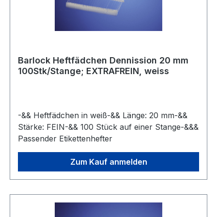
Barlock Heftfädchen Dennission 20 mm
100Stk/Stange; EXTRAFREIN, weiss
-&& Heftfädchen in weiß-&& Länge: 20 mm-&&
Stärke: FEIN-&& 100 Stück auf einer Stange-&&&
Passender Etikettenhefter
Zum Kauf anmelden