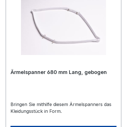
Ärmelspanner 680 mm Lang, gebogen
Bringen Sie mithilfe diesem Ärmelspanners das
Kleidungsstück in Form.