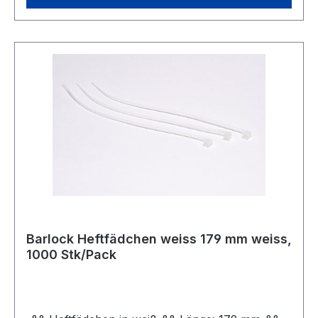
Barlock Heftfädchen weiss 179 mm weiss,
1000 Stk/Pack