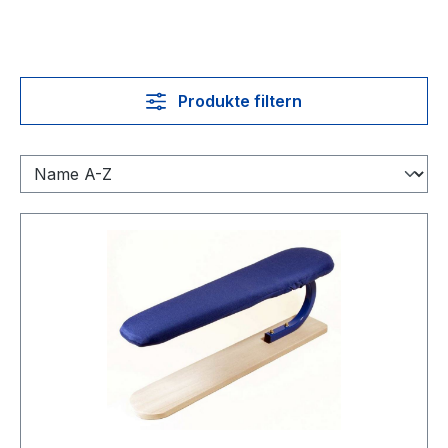
Produkte filtern