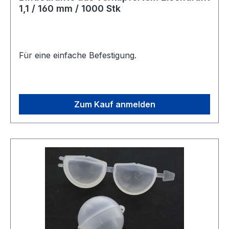
1,1 / 160 mm / 1000 Stk
Für eine einfache Befestigung.
Zum Kauf anmelden