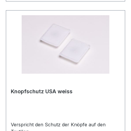
Knopfschutz USA weiss
Verspricht den Schutz der Knöpfe auf den