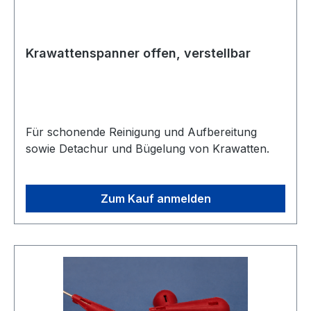
Krawattenspanner offen, verstellbar
Für schonende Reinigung und Aufbereitung
sowie Detachur und Bügelung von Krawatten.
Zum Kauf anmelden